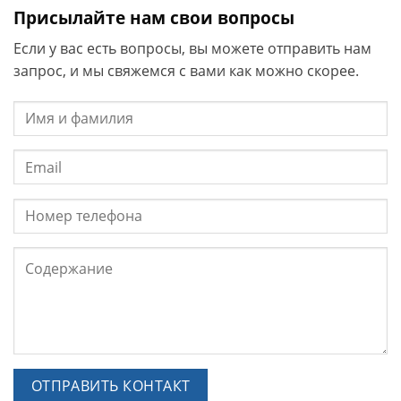
Присылайте нам свои вопросы
Если у вас есть вопросы, вы можете отправить нам
запрос, и мы свяжемся с вами как можно скорее.