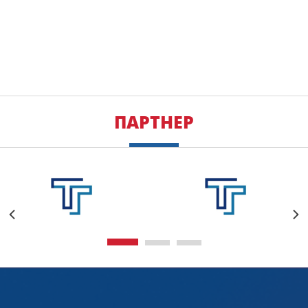
ПАРТНЕР