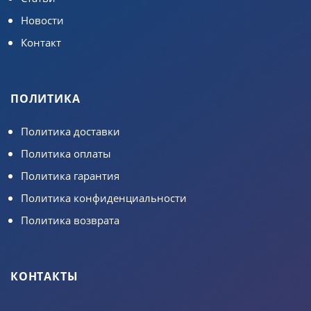
Новости
Контакт
ПОЛИТИКА
Политика доставки
Политика оплаты
Политика гарантия
Политика конфиденциальности
Политика возврата
КОНТАКТЫ