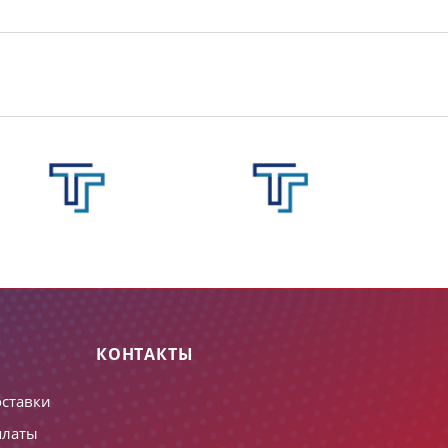
КОНТАКТЫ
оставки
платы