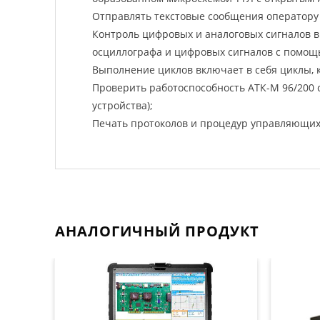
Отправлять текстовые сообщения оператору
Контроль цифровых и аналоговых сигналов 
осциллографа и цифровых сигналов с помощ
Выполнение циклов включает в себя циклы, 
Проверить работоспособность АТК-М 96/200
устройства);
Печать протоколов и процедур управляющих 
АНАЛОГИЧНЫЙ ПРОДУКТ