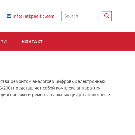
info@atkpacific.com
СТИ
КОНТАКТ
дства ремонтом аналогово-цифровых электронных
6/200) представляет собой комплекс аппаратно-
 диагностики и ремонта сложных цифро-аналоговые