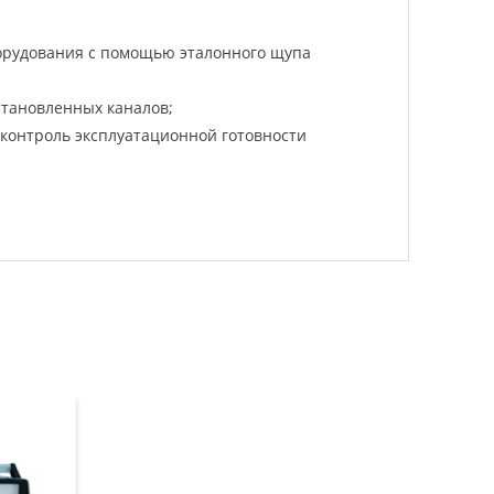
орудования с помощью эталонного щупа
становленных каналов;
контроль эксплуатационной готовности