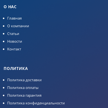
О НАС
Главная
О компании
Статьи
Новости
Контакт
ПОЛИТИКА
Политика доставки
Политика оплаты
Политика гарантия
Политика конфиденциальности