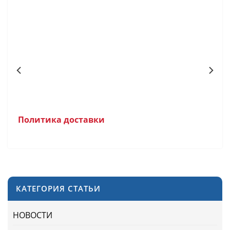
Политика доставки
КАТЕГОРИЯ СТАТЬИ
НОВОСТИ