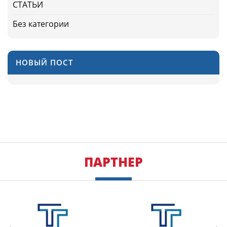
СТАТЬИ
Без категории
НОВЫЙ ПОСТ
ПАРТНЕР