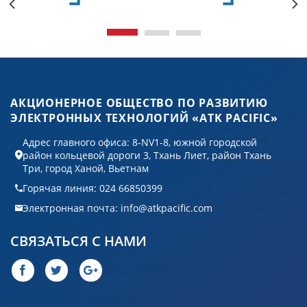
АКЦИОНЕРНОЕ ОБЩЕСТВО ПО РАЗВИТИЮ
ЭЛЕКТРОННЫХ ТЕХНОЛОГИЙ «ATK PACIFIC»
Адрес главного офиса: 8-NV1-8, южной городской
район кольцевой дороги 3, Тхань Лиет, район Тхань
Три, город Ханой, Вьетнам
Горячая линия: 024 66850399
Электронная почта: info@atkpacific.com
СВЯЗАТЬСЯ С НАМИ