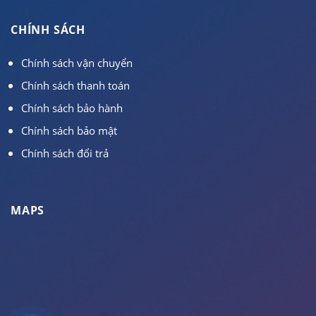
CHÍNH SÁCH
Chính sách vận chuyển
Chính sách thanh toán
Chính sách bảo hành
Chính sách bảo mật
Chính sách đổi trả
MAPS